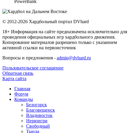
PowerBank
© 2012-2026 Хардбольный портал DVhard
18+ Информация на сайте предназначена исключительно для
проведения официальных игр хардбольного движения.
Копирование материалов разрешено только с указанием
активной ссылки на первоисточник
Вопросы и предложения -
admin@dvhard.ru
Пользовательское соглашение
Обратная связь
Карта сайта
Главная
Форум
Команды
Белогорск
Благовещенск
Владивосток
Нерюнгри
Свободный
Тында