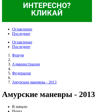
Оглавление
Последнее
Оглавление
Последнее
Форум
Администрация
Федерация
Амурские маневры - 2013
Амурские маневры - 2013
В начало
Назад