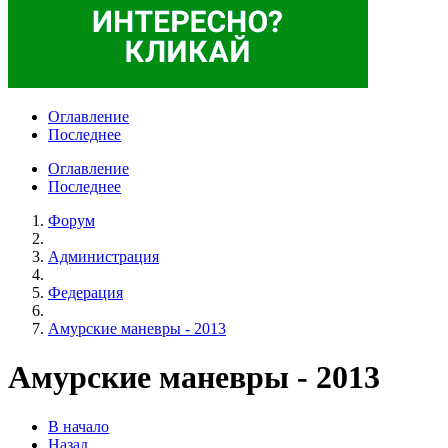
Оглавление
Последнее
Оглавление
Последнее
Форум
Администрация
Федерация
Амурские маневры - 2013
Амурские маневры - 2013
В начало
Назад