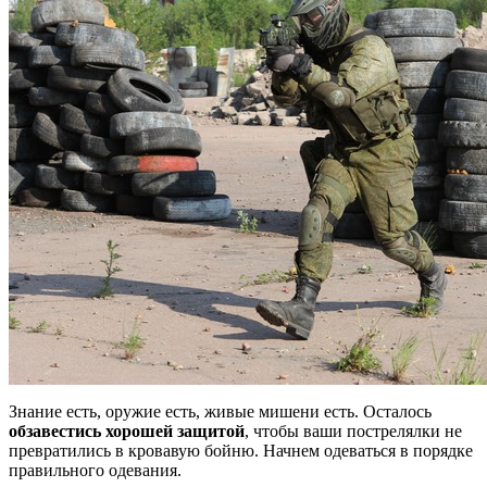
Знание есть, оружие есть, живые мишени есть. Осталось
обзавестись хорошей защитой
, чтобы ваши пострелялки не
превратились в кровавую бойню. Начнем одеваться в порядке
правильного одевания.