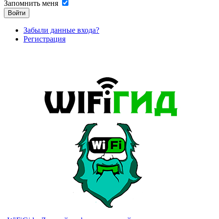
Запомнить меня
Войти
Забыли данные входа?
Регистрация