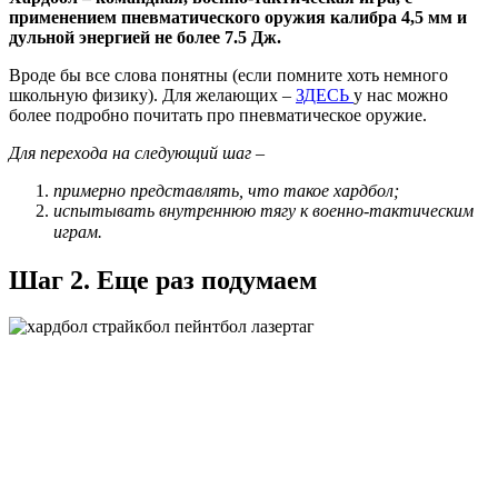
применением пневматического оружия калибра 4,5 мм и
дульной энергией не более 7.5 Дж.
Вроде бы все слова понятны (если помните хоть немного
школьную физику). Для желающих –
ЗДЕСЬ
у нас можно
более подробно почитать про пневматическое оружие.
Для перехода на следующий шаг –
примерно представлять, что такое хардбол;
испытывать внутреннюю тягу к военно-тактическим
играм.
Шаг 2. Еще раз подумаем