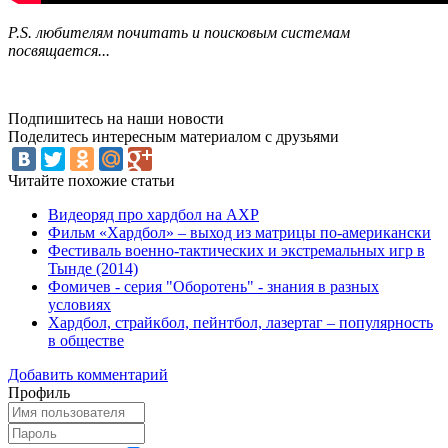
P.S. любителям почитать и поисковым системам
посвящается...
Подпишитесь на наши новости
Поделитесь интересным материалом с друзьями
Читайте похожие статьи
Видеоряд про хардбол на АХР
Фильм «Хардбол» – выход из матрицы по-американски
Фестиваль военно-тактических и экстремальных игр в
Тынде (2014)
Фомичев - серия "Оборотень" - знания в разных
условиях
Хардбол, страйкбол, пейнтбол, лазертаг – популярность
в обществе
Добавить комментарий
Профиль