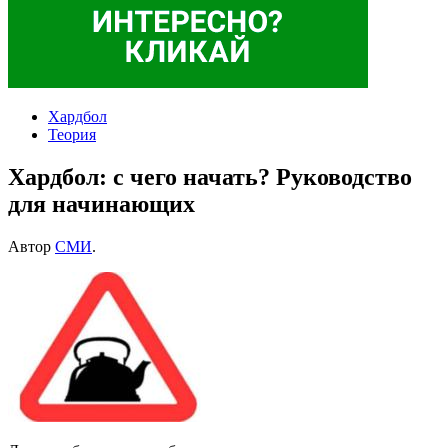
Хардбол
Теория
Хардбол: с чего начать? Руководство
для начинающих
Автор
СМИ
.