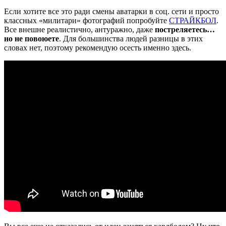
Если хотите все это ради смены аватарки в соц. сети и просто
классных «милитари» фотографий попробуйте
СТРАЙКБОЛ
.
Все внешне реалистично, антуражно, даже
постреляетесь…
но не повоюете
. Для большинства людей разницы в этих
словах нет, поэтому рекомендую осесть именно здесь.