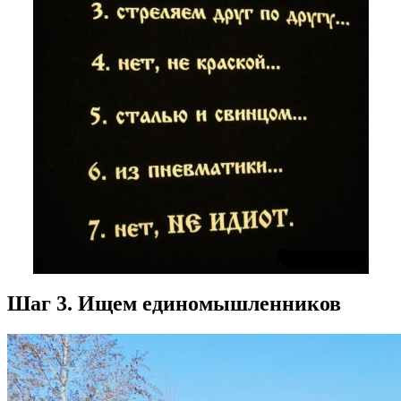
Шаг 3. Ищем единомышленников