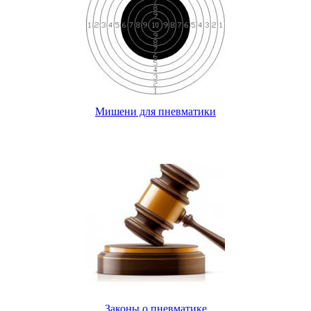
Мишени для пневматики
Законы о пневматике