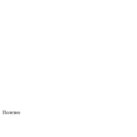
Полезно