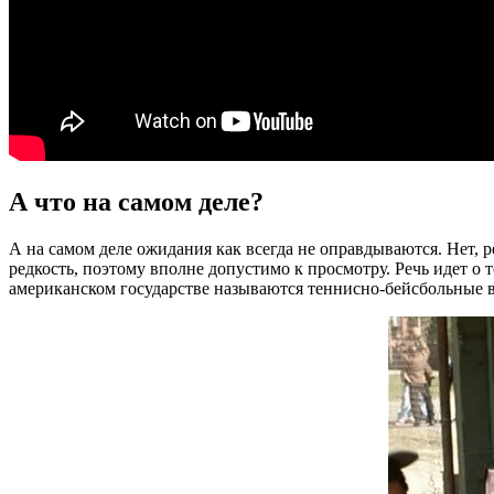
А что на самом деле?
А на самом деле ожидания как всегда не оправдываются. Нет, р
редкость, поэтому вполне допустимо к просмотру. Речь идет о 
американском государстве называются теннисно-бейсбольные 