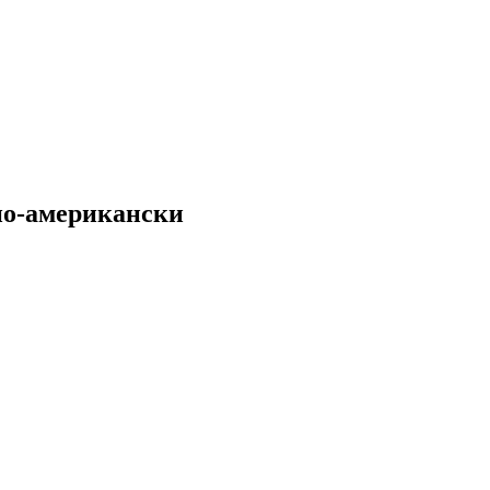
по-американски