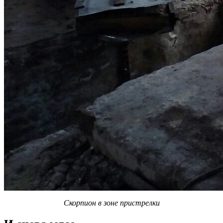
Скорпион в зоне пристрелки