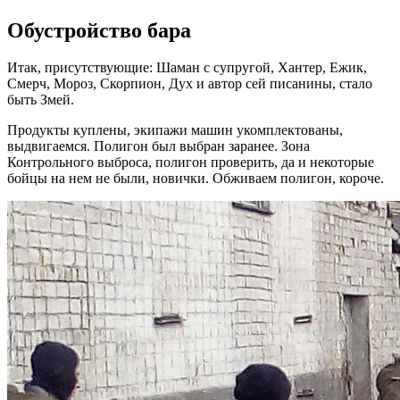
Обустройство бара
Итак, присутствующие: Шаман с супругой, Хантер, Ежик,
Смерч, Мороз, Скорпион, Дух и автор сей писанины, стало
быть Змей.
Продукты куплены, экипажи машин укомплектованы,
выдвигаемся. Полигон был выбран заранее. Зона
Контрольного выброса, полигон проверить, да и некоторые
бойцы на нем не были, новички. Обживаем полигон, короче.