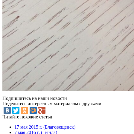
Подпишитесь на наши новости
Поделитесь интересным материалом с друзьями
Читайте похожие статьи
17 мая 2015 г. (Благовещенск)
7 мая 2016 г. (Тында)