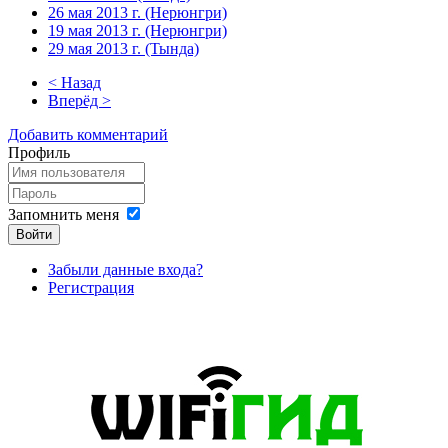
26 мая 2013 г. (Нерюнгри)
19 мая 2013 г. (Нерюнгри)
29 мая 2013 г. (Тында)
< Назад
Вперёд >
Добавить комментарий
Профиль
Запомнить меня
Войти
Забыли данные входа?
Регистрация