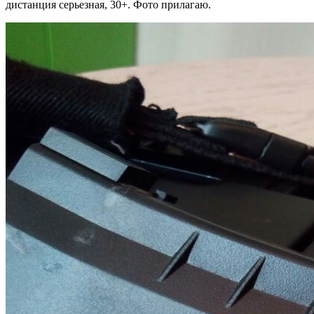
дистанция серьезная, 30+. Фото прилагаю.