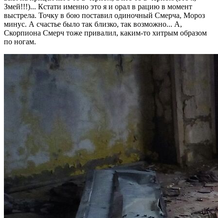
Змей!!!)... Кстати именно это я и орал в рацию в момент
выстрела. Точку в бою поставил одиночный Смерча, Мороз
минус. А счастье было так близко, так возможно... А,
Скорпиона Смерч тоже привалил, каким-то хитрым образом
по ногам.