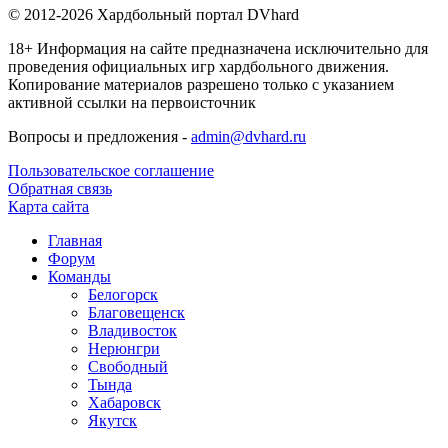
© 2012-2026 Хардбольный портал DVhard
18+ Информация на сайте предназначена исключительно для
проведения официальных игр хардбольного движения.
Копирование материалов разрешено только с указанием
активной ссылки на первоисточник
Вопросы и предложения -
admin@dvhard.ru
Пользовательское соглашение
Обратная связь
Карта сайта
Главная
Форум
Команды
Белогорск
Благовещенск
Владивосток
Нерюнгри
Свободный
Тында
Хабаровск
Якутск