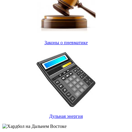
Законы о пневматике
Дульная энергия