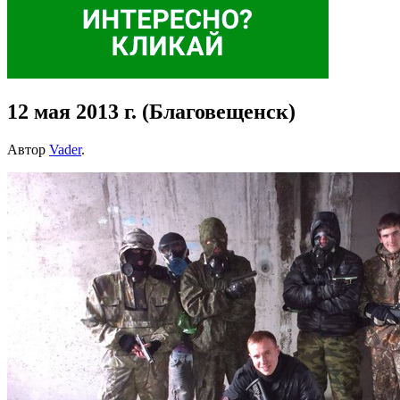
12 мая 2013 г. (Благовещенск)
Автор
Vader
.