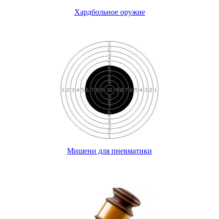
Хардбольное оружие
Мишени для пневматики