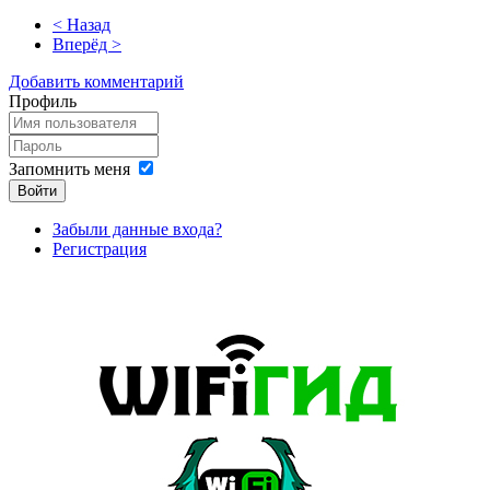
< Назад
Вперёд >
Добавить комментарий
Профиль
Запомнить меня
Войти
Забыли данные входа?
Регистрация