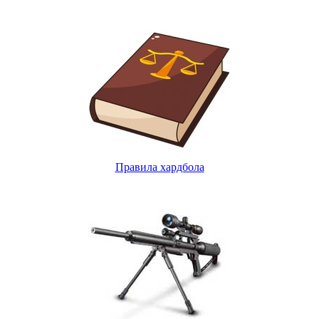
Правила хардбола