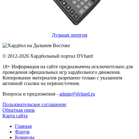
Дульная энергия
© 2012-2026 Хардбольный портал DVhard
18+ Информация на сайте предназначена исключительно для
проведения официальных игр хардбольного движения.
Копирование материалов разрешено только с указанием
активной ссылки на первоисточник
Вопросы и предложения -
admin@dvhard.ru
Пользовательское соглашение
Обратная связь
Карта сайта
Главная
Форум
Команды