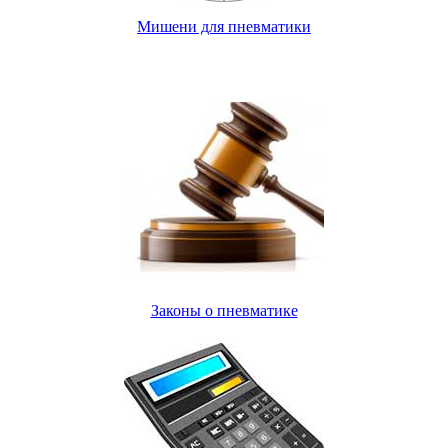
Мишени для пневматики
Законы о пневматике