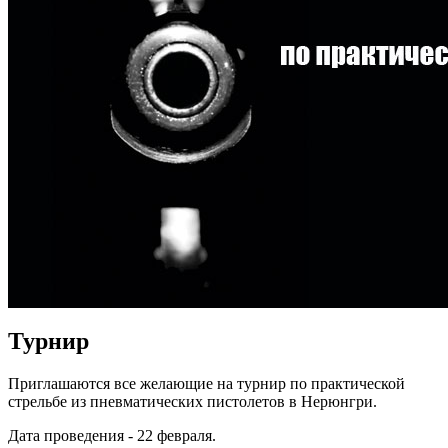
Турнир
Приглашаются все желающие на турнир по практической
стрельбе из пневматических пистолетов в Нерюнгри.
Дата проведения - 22 февраля.