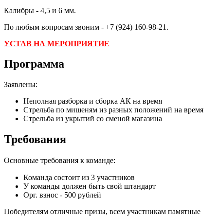
Калибры - 4,5 и 6 мм.
По любым вопросам звоним - +7 (924) 160-98-21.
УСТАВ НА МЕРОПРИЯТИЕ
Программа
Заявлены:
Неполная разборка и сборка АК на время
Стрельба по мишеням из разных положений на время
Стрельба из укрытий со сменой магазина
Требования
Основные требования к команде:
Команда состоит из 3 участников
У команды должен быть свой штандарт
Орг. взнос - 500 рублей
Победителям отличные призы, всем участникам памятные