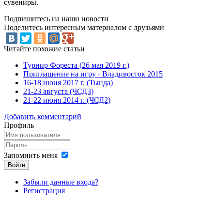
сувениры.
Подпишитесь на наши новости
Поделитесь интересным материалом с друзьями
Читайте похожие статьи
Турнир Фореста (26 мая 2019 г.)
Приглашение на игру - Владивосток 2015
16-18 июня 2017 г. (Тында)
21-23 августа (ЧСД3)
21-22 июня 2014 г. (ЧСД2)
Добавить комментарий
Профиль
Запомнить меня
Войти
Забыли данные входа?
Регистрация