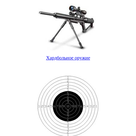
Хардбольное оружие