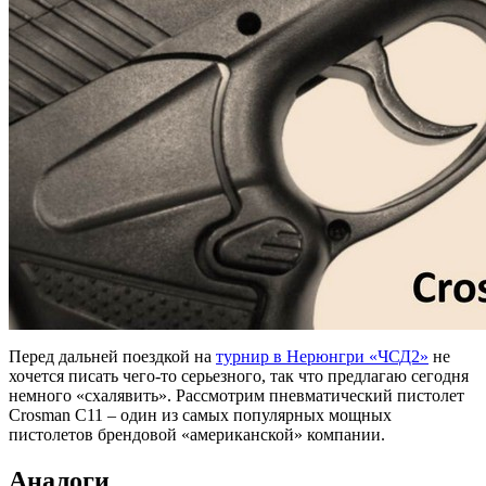
Перед дальней поездкой на
турнир в Нерюнгри «ЧСД2»
не
хочется писать чего-то серьезного, так что предлагаю сегодня
немного «схалявить». Рассмотрим пневматический пистолет
Crosman C11 – один из самых популярных мощных
пистолетов брендовой «американской» компании.
Аналоги