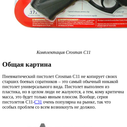
Комплектация Crosman C11
Общая картина
Пневматический пистолет Crosman C11 не копирует своих
старших боевых соратников – это самый обычный никакой
пистолет универсального вида. Пистолет выполнен из
пластика, но в целом люди не жалуются, а тем, кому критична
масса, это будет только явным плюсом. Вообще, серия
пистолетов C11-
C31
очень популярна на рынке, так что
особых проблем со всем возникнуть не должно.