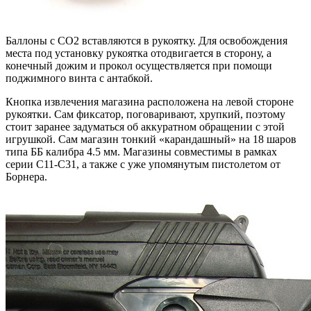
Баллоны с CO2 вставляются в рукоятку. Для освобождения
места под установку рукоятка отодвигается в сторону, а
конечный дожим и прокол осуществляется при помощи
поджимного винта с антабкой.
Кнопка извлечения магазина расположена на левой стороне
рукоятки. Сам фиксатор, поговаривают, хрупкий, поэтому
стоит заранее задуматься об аккуратном обращении с этой
игрушкой. Сам магазин тонкий «карандашный» на 18 шаров
типа ББ калибра 4.5 мм. Магазины совместимы в рамках
серии C11-C31, а также с уже упомянутым пистолетом от
Борнера.