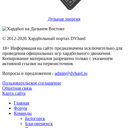
Дульная энергия
© 2012-2026 Хардбольный портал DVhard
18+ Информация на сайте предназначена исключительно для
проведения официальных игр хардбольного движения.
Копирование материалов разрешено только с указанием
активной ссылки на первоисточник
Вопросы и предложения -
admin@dvhard.ru
Пользовательское соглашение
Обратная связь
Карта сайта
Главная
Форум
Команды
Белогорск
Благовещенск