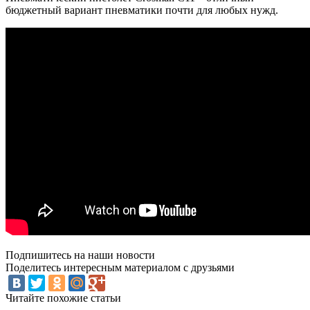
бюджетный вариант пневматики почти для любых нужд.
Подпишитесь на наши новости
Поделитесь интересным материалом с друзьями
Читайте похожие статьи