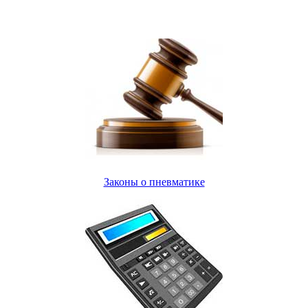
Законы о пневматике