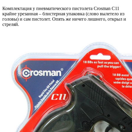
Комплектация у пневматического пистолета Crosman C11
крайне урезанная – блистерная упаковка (слово вылетело из
головы) и сам пистолет. Опять же ничего лишнего, открыл и
стреляй.