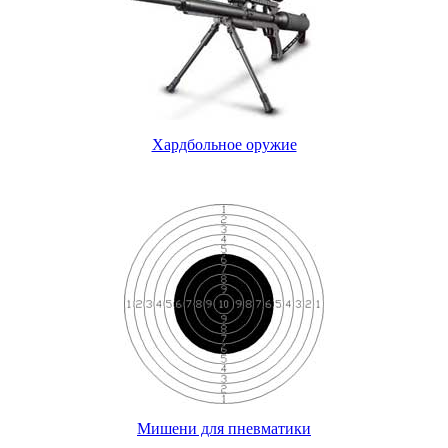
Хардбольное оружие
Мишени для пневматики