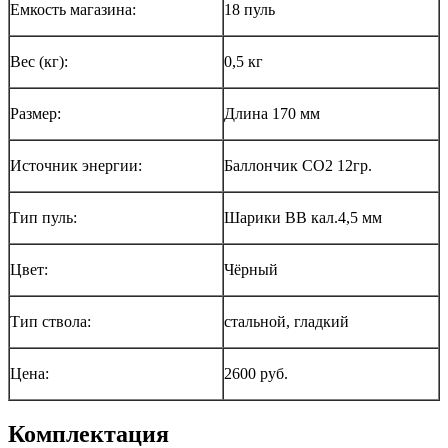
Емкость магазина:
18 пуль
Вес (кг):
0,5 кг
Размер:
Длина 170 мм
Источник энергии:
Баллончик СО2 12гр.
Тип пуль:
Шарики BB кал.4,5 мм
Цвет:
Чёрный
Тип ствола:
стальной, гладкий
Цена:
2600 руб.
Комплектация