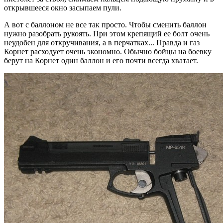
открывшееся окно засыпаем пули.
А вот с баллоном не все так просто. Чтобы сменить баллон
нужно разобрать рукоять. При этом крепящий ее болт очень
неудобен для откручивания, а в перчатках... Правда и газ
Корнет расходует очень экономно. Обычно бойцы на боевку
берут на Корнет один баллон и его почти всегда хватает.