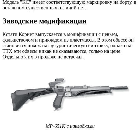
Модель "КС" имеет соответствующую маркировку на борту, в
остальном существенных отличий нет.
Заводские модификации
Кстати Корнет выпускается в модификации с цевьем,
фальшстволом и прикладом из пластмассы. В этом обвесе он
становится похож на футуристическую винтовку, однако на
ТТХ эти обвесы никак не сказываются, только на цене.
Отдельно я их в продаже не встречал.
МР-651К с накладками