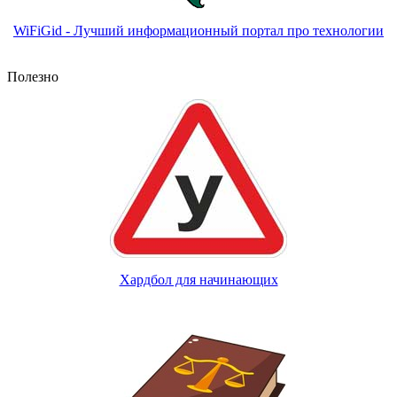
WiFiGid - Лучший информационный портал про технологии
Полезно
Хардбол для начинающих