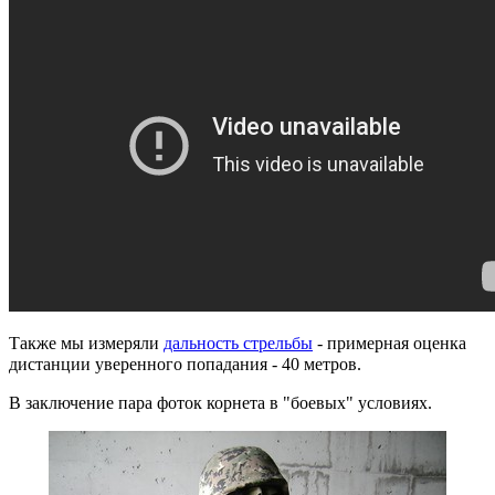
Также мы измеряли
дальность стрельбы
- примерная оценка
дистанции уверенного попадания - 40 метров.
В заключение пара фоток корнета в "боевых" условиях.