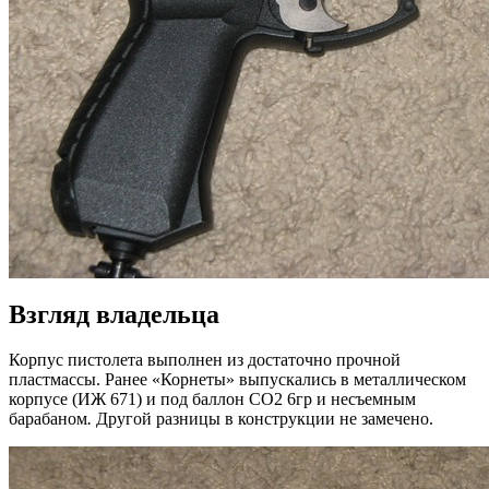
Взгляд владельца
Корпус пистолета выполнен из достаточно прочной
пластмассы. Ранее «Корнеты» выпускались в металлическом
корпусе (ИЖ 671) и под баллон СО2 6гр и несъемным
барабаном
.
Другой разницы в конструкции не замечено.