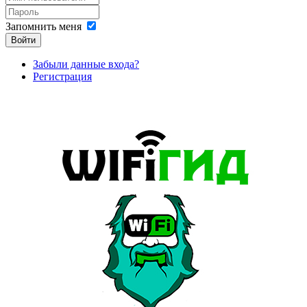
Запомнить меня
Войти
Забыли данные входа?
Регистрация