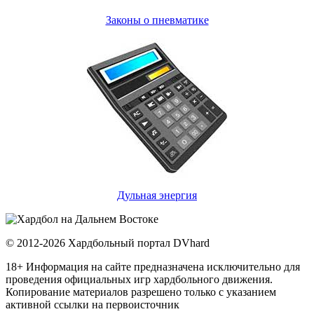
Законы о пневматике
Дульная энергия
© 2012-2026 Хардбольный портал DVhard
18+ Информация на сайте предназначена исключительно для
проведения официальных игр хардбольного движения.
Копирование материалов разрешено только с указанием
активной ссылки на первоисточник