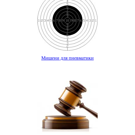
Мишени для пневматики