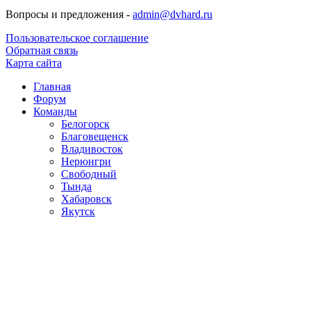
Вопросы и предложения -
admin@dvhard.ru
Пользовательское соглашение
Обратная связь
Карта сайта
Главная
Форум
Команды
Белогорск
Благовещенск
Владивосток
Нерюнгри
Свободный
Тында
Хабаровск
Якутск