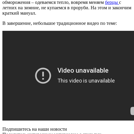
обморожения – одеваемся тепло, вовремя меняем
берцы
с
летних на зимние, не купаемся в проруби. На этом и закончим
краткий мануал.
В завершение, небольшое традиционное видео по теме:
Подпишитесь на наши новости