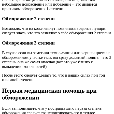
небольшое покраснение или побеление - это является
признаком обморожения 1 степени.
Обморожение 2 степени
Возможно, что на коже начнут появляться водяные пузыри,
следует знать, что это заявляют о себе обморожения 2 степени.
Обморожение 3 степени
В случае если вы заметили темно-синий или черный цвета на
обмороженном участке тела, вы сразу должный понять – это 3
степень, она же самая опасная (вот это уже близко к
выпадению конечностей).
После этого следует сделать то, что в ваших силах при той
или иной степени.
Первая медицинская помощь при
обморожении
Если вы понимаете, что у пострадавшего первая степень
обморожения следует транспортировать его в теплое