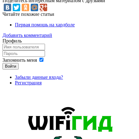
Поделитесь интересным материалом с друзьями
Читайте похожие статьи
Первая помощь на хардболе
Добавить комментарий
Профиль
Запомнить меня
Войти
Забыли данные входа?
Регистрация