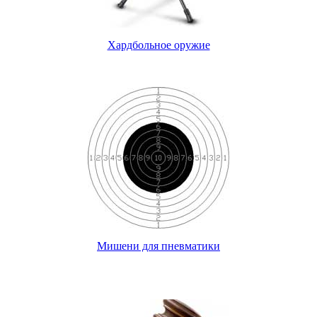
Хардбольное оружие
Мишени для пневматики