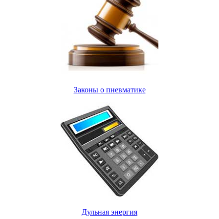
Законы о пневматике
Дульная энергия