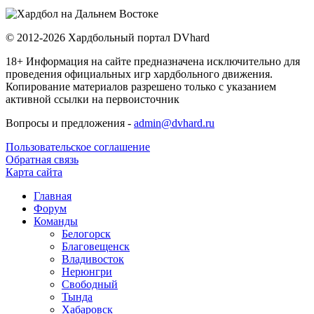
© 2012-2026 Хардбольный портал DVhard
18+ Информация на сайте предназначена исключительно для
проведения официальных игр хардбольного движения.
Копирование материалов разрешено только с указанием
активной ссылки на первоисточник
Вопросы и предложения -
admin@dvhard.ru
Пользовательское соглашение
Обратная связь
Карта сайта
Главная
Форум
Команды
Белогорск
Благовещенск
Владивосток
Нерюнгри
Свободный
Тында
Хабаровск