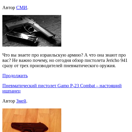
Автор
СМИ
.
Что вы знаете про израильскую армию? А что она знают про
вас? Не важно почему, но сегодня обзор пистолета Jericho 941
сразу от трех производителей пневматического оружия.
Продолжить
Пневматический пистолет Gamo Р-23 Combat – настоящий
ишпанец
Автор
Змей
.