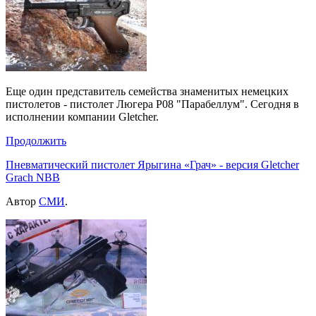
Еще один представитель семейства знаменитых немецких
пистолетов - пистолет Люгера P08 "Парабеллум". Сегодня в
исполнении компании Gletcher.
Продолжить
Пневматический пистолет Ярыгина «Грач» - версия Gletcher
Grach NBB
Автор
СМИ
.