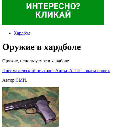
Хардбол
Оружие в хардболе
Оружие, используемое в хардболе.
Пневматический пистолет Аникс А-112 – знаем наших
Автор
СМИ
.