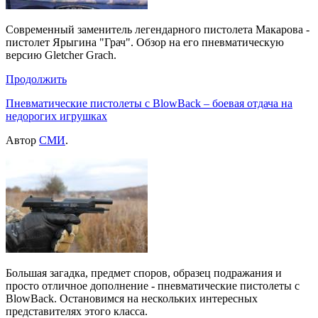
Современный заменитель легендарного пистолета Макарова -
пистолет Ярыгина "Грач". Обзор на его пневматическую
версию Gletcher Grach.
Продолжить
Пневматические пистолеты с BlowBack – боевая отдача на
недорогих игрушках
Автор
СМИ
.
Большая загадка, предмет споров, образец подражания и
просто отличное дополнение - пневматические пистолеты с
BlowBack. Остановимся на нескольких интересных
представителях этого класса.