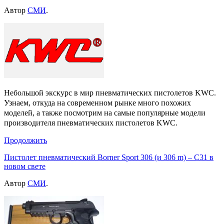
Автор
СМИ
.
Небольшой экскурс в мир пневматических пистолетов KWC.
Узнаем, откуда на современном рынке много похожих
моделей, а также посмотрим на самые популярные модели
производителя пневматических пистолетов KWC.
Продолжить
Пистолет пневматический Borner Sport 306 (и 306 m) – C31 в
новом свете
Автор
СМИ
.