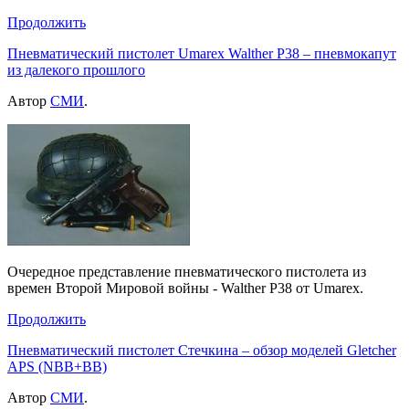
Продолжить
Пневматический пистолет Umarex Walther P38 – пневмокапут
из далекого прошлого
Автор
СМИ
.
Очередное представление пневматического пистолета из
времен Второй Мировой войны - Walther P38 от Umarex.
Продолжить
Пневматический пистолет Стечкина – обзор моделей Gletcher
APS (NBB+BB)
Автор
СМИ
.