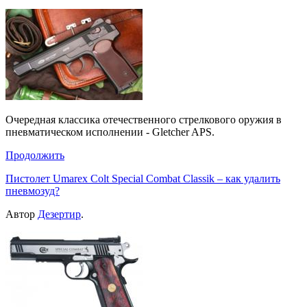
Очередная классика отечественного стрелкового оружия в
пневматическом исполнении - Gletcher APS.
Продолжить
Пистолет Umarex Colt Special Combat Classik – как удалить
пневмозуд?
Автор
Дезертир
.