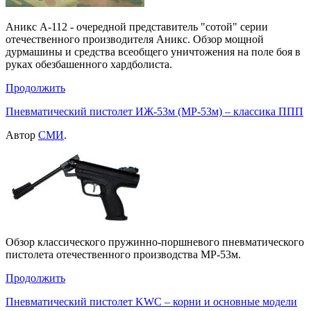
Аникс А-112 - очередной представитель "сотой" серии
отечественного производителя Аникс. Обзор мощной
дурмашины и средства всеобщего уничтожения на поле боя в
руках обезбашенного хардболиста.
Продолжить
Пневматический пистолет ИЖ-53м (МР-53м) – классика ППП
Автор
СМИ
.
Обзор классического пружинно-поршневого пневматического
пистолета отечественного производства МР-53м.
Продолжить
Пневматический пистолет KWC – корни и основные модели