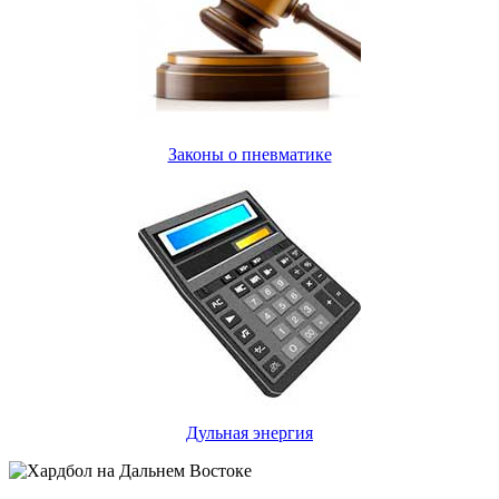
Законы о пневматике
Дульная энергия