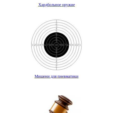
Хардбольное оружие
Мишени для пневматики