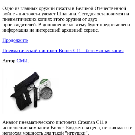
Одно из главных оружий пехоты в Великой Отечественной
войне - пистолет-пулемет Шпагина. Сегодня остановимся на
пневматических копиях этого оружия от двух
производителей. В дополнение ко всему будет предоставлена
информация на интересный архивный сервис.
Продолжить
Пневматический пистолет Borner C11 – безымянная копия
Автор
СМИ
.
Аналог пневматического пистолета Crosman C11 в
исполнении компании Borner. Бюджетная цена, низкая масса и
неплохая мощность для такой "игрушки".