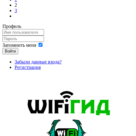
2
3
Профиль
Запомнить меня
Войти
Забыли данные входа?
Регистрация