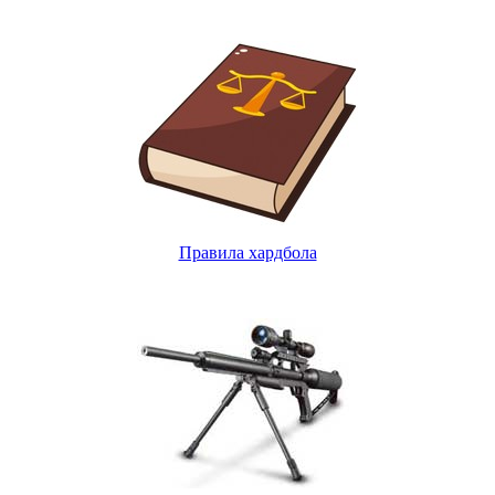
Правила хардбола