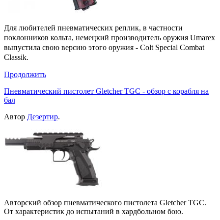
Для любителей пневматических реплик, в частности
поклонников кольта, немецкий производитель оружия Umarex
выпустила свою версию этого оружия - Colt Special Combat
Classik.
Продолжить
Пневматический пистолет Gletcher TGC - обзор с корабля на
бал
Автор
Дезертир
.
Авторский обзор пневматического пистолета Gletcher TGC.
От характеристик до испытаний в хардбольном бою.