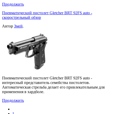
Продолжить
Пневматический пистолет Gletcher BRT 92FS auto -
скорострельный обзор
Автор
Змей
.
Пневматический пистолет Gletcher BRT 92FS auto -
интересный представитель семейства пистолетов.
Автоматическая стрельба делает его привлекательным для
применения в хардболе.
Продолжить
1